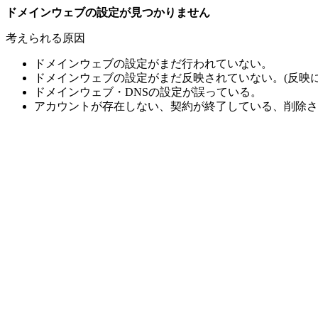
ドメインウェブの設定が見つかりません
考えられる原因
ドメインウェブの設定がまだ行われていない。
ドメインウェブの設定がまだ反映されていない。(反映に
ドメインウェブ・DNSの設定が誤っている。
アカウントが存在しない、契約が終了している、削除さ